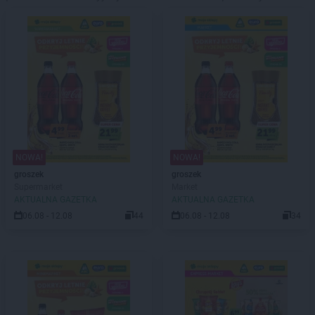
NOWA!
NOWA!
groszek
groszek
Supermarket
Market
AKTUALNA GAZETKA
AKTUALNA GAZETKA
06.08 - 12.08
44
06.08 - 12.08
34