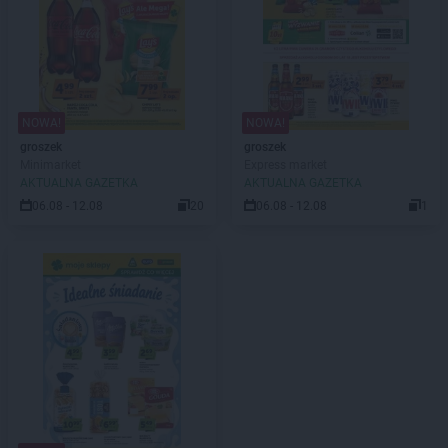
NOWA!
NOWA!
groszek
groszek
Minimarket
Express market
AKTUALNA GAZETKA
AKTUALNA GAZETKA
06.08 - 12.08
20
06.08 - 12.08
1