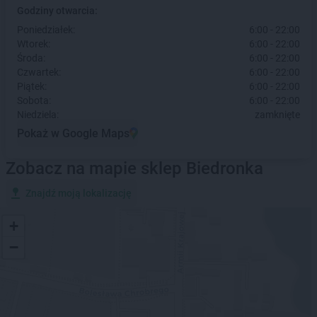
Godziny otwarcia:
Poniedziałek:
6:00 - 22:00
Wtorek:
6:00 - 22:00
Środa:
6:00 - 22:00
Czwartek:
6:00 - 22:00
Piątek:
6:00 - 22:00
Sobota:
6:00 - 22:00
Niedziela:
zamknięte
Pokaż w Google Maps
Zobacz na mapie sklep Biedronka
Znajdź moją lokalizację
+
−