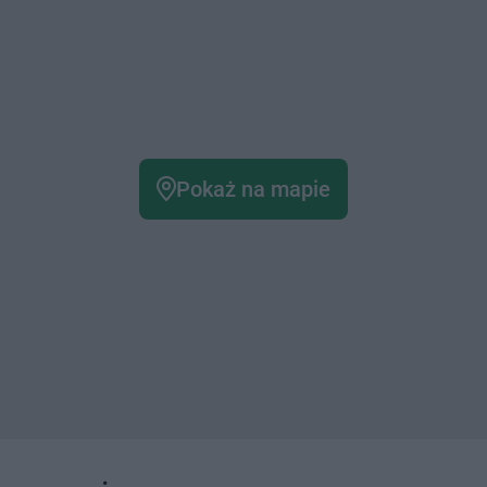
Pokaż na mapie