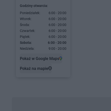
Godziny otwarcia:
Poniedziałek:
6:00 - 20:00
Wtorek:
6:00 - 20:00
Środa:
6:00 - 20:00
Czwartek:
6:00 - 20:00
Piątek:
6:00 - 20:00
Sobota:
6:00 - 20:00
Niedziela:
9:00 - 20:00
Pokaż w Google Maps
Pokaż na mapie