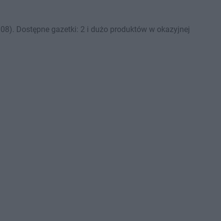
8). Dostępne gazetki: 2 i dużo produktów w okazyjnej