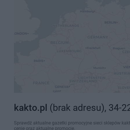
kakto.pl
(brak adresu), 34-2
Sprawdź aktualne gazetki promocyjne sieci sklepów kakt
cenie oraz aktualne promocje.