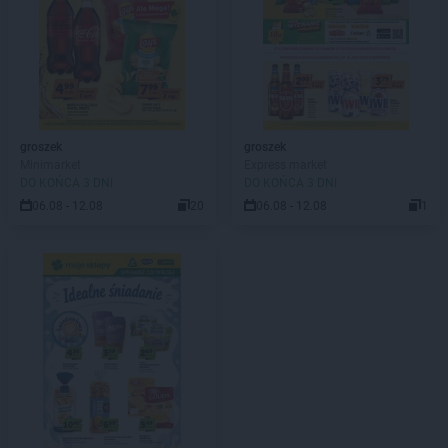
groszek
groszek
Minimarket
Express market
DO KOŃCA 3 DNI
DO KOŃCA 3 DNI
06.08 - 12.08
20
06.08 - 12.08
1