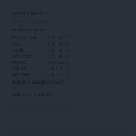
Chorten
Górna 2
83-322 Zgorzałe
Godziny otwarcia:
Poniedziałek:
6:00 - 20:00
Wtorek:
6:00 - 20:00
Środa:
6:00 - 20:00
Czwartek:
6:00 - 20:00
Piątek:
6:00 - 20:00
Sobota:
7:00 - 20:00
Niedziela:
10:00 - 16:00
Pokaż w Google Maps
Pokaż na mapie