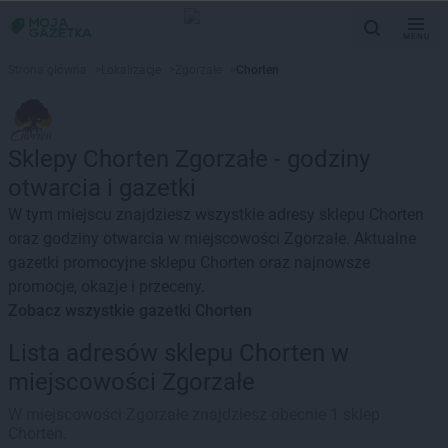
MENU
Strona główna
>
Lokalizacje
>
Zgorzałe
>
Chorten
Sklepy Chorten Zgorzałe - godziny
otwarcia i gazetki
W tym miejscu znajdziesz wszystkie adresy sklepu Chorten
oraz godziny otwarcia w miejscowości Zgorzałe. Aktualne
gazetki promocyjne sklepu Chorten oraz najnowsze
promocje, okazje i przeceny.
Zobacz wszystkie gazetki Chorten
Lista adresów sklepu Chorten w
miejscowości Zgorzałe
W miejscowości Zgorzałe znajdziesz obecnie 1 sklep
Chorten.