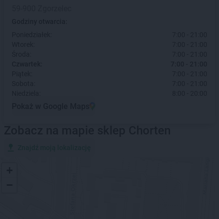
59-900 Zgorzelec
Godziny otwarcia:
Poniedziałek:
7:00 - 21:00
Wtorek:
7:00 - 21:00
Środa:
7:00 - 21:00
Czwartek:
7:00 - 21:00
Piątek:
7:00 - 21:00
Sobota:
7:00 - 21:00
Niedziela:
8:00 - 20:00
Pokaż w Google Maps
Zobacz na mapie sklep Chorten
Znajdź moją lokalizację
+
−