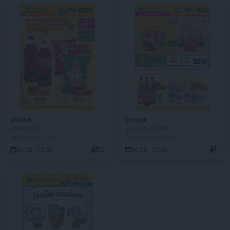
groszek
groszek
Minimarket
Express market
DO KOŃCA 2 DNI
DO KOŃCA 2 DNI
06.08 - 12.08
20
06.08 - 12.08
1