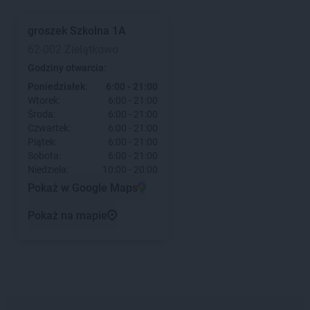
groszek
Szkolna 1A
62-002 Zielątkowo
Godziny otwarcia:
Poniedziałek:
6:00 - 21:00
Wtorek:
6:00 - 21:00
Środa:
6:00 - 21:00
Czwartek:
6:00 - 21:00
Piątek:
6:00 - 21:00
Sobota:
6:00 - 21:00
Niedziela:
10:00 - 20:00
Pokaż w Google Maps
Pokaż na mapie