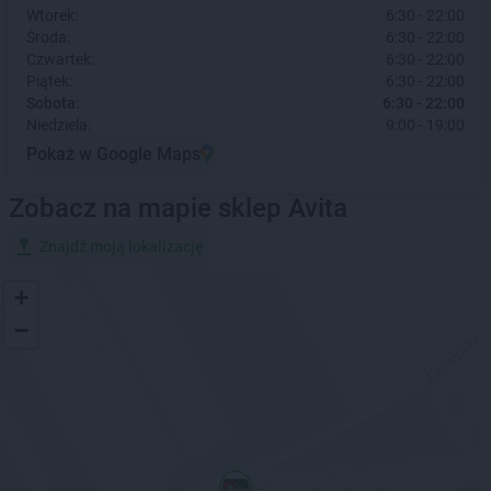
Wtorek:
6:30 - 22:00
Środa:
6:30 - 22:00
Czwartek:
6:30 - 22:00
Piątek:
6:30 - 22:00
Sobota:
6:30 - 22:00
Niedziela:
9:00 - 19:00
Pokaż w Google Maps
Zobacz na mapie sklep Avita
Znajdź moją lokalizację
+
−