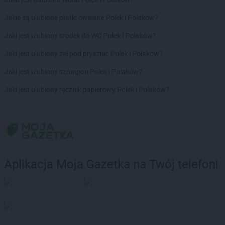
Jakie są ulubione płatki owsiane Polek i Polaków?
Jaki jest ulubiony środek do WC Polek i Polaków?
Jaki jest ulubiony żel pod prysznic Polek i Polaków?
Jaki jest ulubiony szampon Polek i Polaków?
Jaki jest ulubiony ręcznik papierowy Polek i Polaków?
Aplikacja Moja Gazetka na Twój telefon!