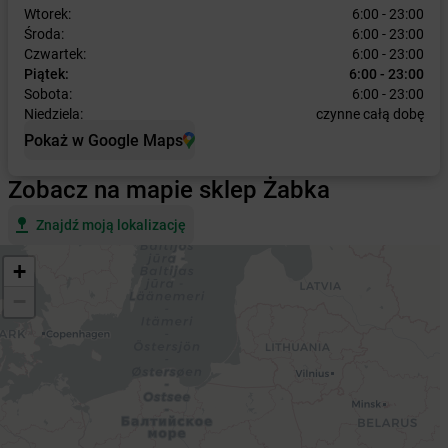
Wtorek:
6:00 - 23:00
Środa:
6:00 - 23:00
Czwartek:
6:00 - 23:00
Piątek:
6:00 - 23:00
Sobota:
6:00 - 23:00
Niedziela:
czynne całą dobę
Pokaż w Google Maps
Zobacz na mapie sklep Żabka
Znajdź moją lokalizację
+
−