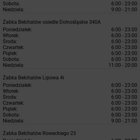
Sobota:
6:00 - 23:00
Niedziela:
9:00 - 21:00
Żabka
Bełchatów
osiedle Dolnośląskie 340A
Poniedziałek:
6:00 - 23:00
Wtorek:
6:00 - 23:00
Środa:
6:00 - 23:00
Czwartek:
6:00 - 23:00
Piątek:
6:00 - 23:00
Sobota:
6:00 - 23:00
Niedziela:
11:00 - 20:00
Żabka
Bełchatów
Lipowa 4i
Poniedziałek:
6:00 - 23:00
Wtorek:
6:00 - 23:00
Środa:
6:00 - 23:00
Czwartek:
6:00 - 23:00
Piątek:
6:00 - 23:00
Sobota:
6:00 - 23:00
Niedziela:
9:00 - 21:00
Żabka
Bełchatów
Roweckiego 23