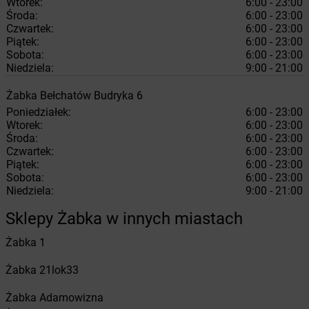
Wtorek:
6:00 - 23:00
Środa:
6:00 - 23:00
Czwartek:
6:00 - 23:00
Piątek:
6:00 - 23:00
Sobota:
6:00 - 23:00
Niedziela:
9:00 - 21:00
Żabka
Bełchatów
Budryka 6
Poniedziałek:
6:00 - 23:00
Wtorek:
6:00 - 23:00
Środa:
6:00 - 23:00
Czwartek:
6:00 - 23:00
Piątek:
6:00 - 23:00
Sobota:
6:00 - 23:00
Niedziela:
9:00 - 21:00
Sklepy Żabka w innych miastach
Żabka
1
Żabka
21lok33
Żabka
Adamowizna