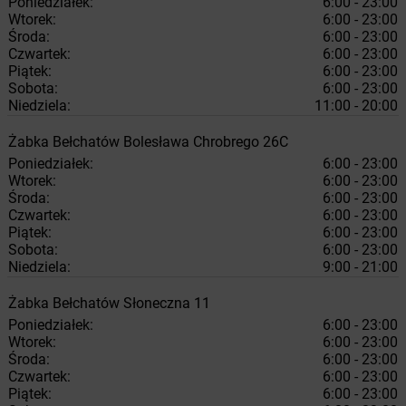
Poniedziałek:
6:00 - 23:00
Wtorek:
6:00 - 23:00
Środa:
6:00 - 23:00
Czwartek:
6:00 - 23:00
Piątek:
6:00 - 23:00
Sobota:
6:00 - 23:00
Niedziela:
11:00 - 20:00
Żabka
Bełchatów
Bolesława Chrobrego 26C
Poniedziałek:
6:00 - 23:00
Wtorek:
6:00 - 23:00
Środa:
6:00 - 23:00
Czwartek:
6:00 - 23:00
Piątek:
6:00 - 23:00
Sobota:
6:00 - 23:00
Niedziela:
9:00 - 21:00
Żabka
Bełchatów
Słoneczna 11
Poniedziałek:
6:00 - 23:00
Wtorek:
6:00 - 23:00
Środa:
6:00 - 23:00
Czwartek:
6:00 - 23:00
Piątek:
6:00 - 23:00