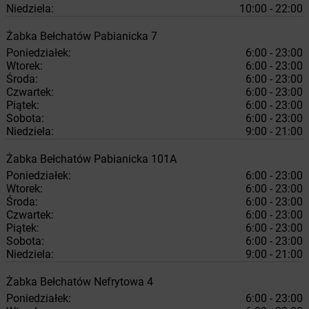
Niedziela:
10:00 - 22:00
Żabka
Bełchatów
Pabianicka 7
Poniedziałek:
6:00 - 23:00
Wtorek:
6:00 - 23:00
Środa:
6:00 - 23:00
Czwartek:
6:00 - 23:00
Piątek:
6:00 - 23:00
Sobota:
6:00 - 23:00
Niedziela:
9:00 - 21:00
Żabka
Bełchatów
Pabianicka 101A
Poniedziałek:
6:00 - 23:00
Wtorek:
6:00 - 23:00
Środa:
6:00 - 23:00
Czwartek:
6:00 - 23:00
Piątek:
6:00 - 23:00
Sobota:
6:00 - 23:00
Niedziela:
9:00 - 21:00
Żabka
Bełchatów
Nefrytowa 4
Poniedziałek:
6:00 - 23:00