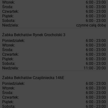
Wtorek:
6:00 - 23:00
Środa:
6:00 - 23:00
Czwartek:
6:00 - 23:00
Piątek:
6:00 - 23:00
Sobota:
6:00 - 23:00
Niedziela:
czynne całą dobę
Żabka
Bełchatów
Rynek Grocholski 3
Poniedziałek:
6:00 - 23:00
Wtorek:
6:00 - 23:00
Środa:
6:00 - 23:00
Czwartek:
6:00 - 23:00
Piątek:
6:00 - 23:00
Sobota:
6:00 - 23:00
Niedziela:
11:00 - 20:00
Żabka
Bełchatów
Czapliniecka 146E
Poniedziałek:
6:00 - 23:00
Wtorek:
6:00 - 23:00
Środa:
6:00 - 23:00
Czwartek:
6:00 - 23:00
Piątek:
6:00 - 23:00
Sobota:
6:00 - 23:00