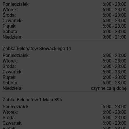
Poniedziałek:
6:00 - 23:00
Wtorek:
6:00 - 23:00
Środa:
6:00 - 23:00
Czwartek:
6:00 - 23:00
Piątek:
6:00 - 23:00
Sobota:
6:00 - 23:00
Niedziela:
9:00 - 21:00
Żabka
Bełchatów
Słowackiego 11
Poniedziałek:
6:00 - 23:00
Wtorek:
6:00 - 23:00
Środa:
6:00 - 23:00
Czwartek:
6:00 - 23:00
Piątek:
6:00 - 23:00
Sobota:
6:00 - 23:00
Niedziela:
czynne całą dobę
Żabka
Bełchatów
1 Maja 39b
Poniedziałek:
6:00 - 23:00
Wtorek:
6:00 - 23:00
Środa:
6:00 - 23:00
Czwartek:
6:00 - 23:00
Piątek:
6:00 - 23:00