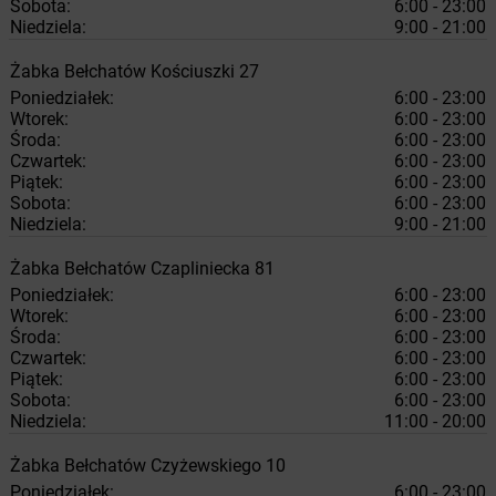
Sobota:
6:00 - 23:00
Niedziela:
9:00 - 21:00
Żabka
Bełchatów
Kościuszki 27
Poniedziałek:
6:00 - 23:00
Wtorek:
6:00 - 23:00
Środa:
6:00 - 23:00
Czwartek:
6:00 - 23:00
Piątek:
6:00 - 23:00
Sobota:
6:00 - 23:00
Niedziela:
9:00 - 21:00
Żabka
Bełchatów
Czapliniecka 81
Poniedziałek:
6:00 - 23:00
Wtorek:
6:00 - 23:00
Środa:
6:00 - 23:00
Czwartek:
6:00 - 23:00
Piątek:
6:00 - 23:00
Sobota:
6:00 - 23:00
Niedziela:
11:00 - 20:00
Żabka
Bełchatów
Czyżewskiego 10
Poniedziałek:
6:00 - 23:00