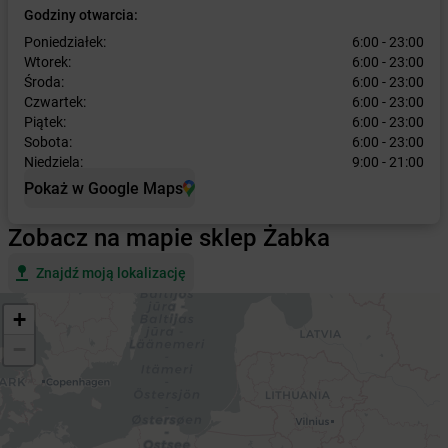
Godziny otwarcia:
Poniedziałek:
6:00 - 23:00
Wtorek:
6:00 - 23:00
Środa:
6:00 - 23:00
Czwartek:
6:00 - 23:00
Piątek:
6:00 - 23:00
Sobota:
6:00 - 23:00
Niedziela:
9:00 - 21:00
Pokaż w Google Maps
Zobacz na mapie sklep Żabka
Znajdź moją lokalizację
+
−