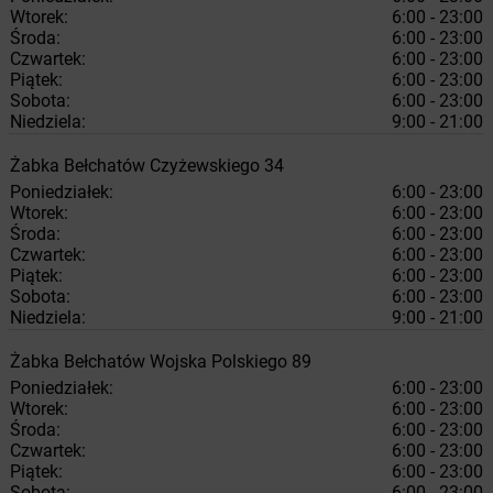
Wtorek:
6:00 - 23:00
Środa:
6:00 - 23:00
Czwartek:
6:00 - 23:00
Piątek:
6:00 - 23:00
Sobota:
6:00 - 23:00
Niedziela:
9:00 - 21:00
Żabka
Bełchatów
Czyżewskiego 34
Poniedziałek:
6:00 - 23:00
Wtorek:
6:00 - 23:00
Środa:
6:00 - 23:00
Czwartek:
6:00 - 23:00
Piątek:
6:00 - 23:00
Sobota:
6:00 - 23:00
Niedziela:
9:00 - 21:00
Żabka
Bełchatów
Wojska Polskiego 89
Poniedziałek:
6:00 - 23:00
Wtorek:
6:00 - 23:00
Środa:
6:00 - 23:00
Czwartek:
6:00 - 23:00
Piątek:
6:00 - 23:00
Sobota:
6:00 - 23:00