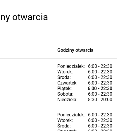
iny otwarcia
Godziny otwarcia
Poniedziałek:
6:00 - 22:30
Wtorek:
6:00 - 22:30
Środa:
6:00 - 22:30
Czwartek:
6:00 - 22:30
Piątek:
6:00 - 22:30
Sobota:
6:00 - 22:30
Niedziela:
8:30 - 20:00
Poniedziałek:
6:00 - 22:30
Wtorek:
6:00 - 22:30
Środa:
6:00 - 22:30