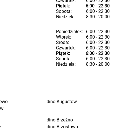
Czwartek:
6:00 - 22:30
Piątek:
6:00 - 22:30
Sobota:
6:00 - 22:30
Niedziela:
8:30 - 20:00
Poniedziałek:
6:00 - 22:30
Wtorek:
6:00 - 22:30
Środa:
6:00 - 22:30
Czwartek:
6:00 - 22:30
Piątek:
6:00 - 22:30
Sobota:
6:00 - 22:30
Niedziela:
8:30 - 20:00
jewo
dino
Augustów
ów
dino
Brzeżno
e
dino
Brzostowo