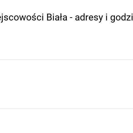
jscowości Biała - adresy i godz