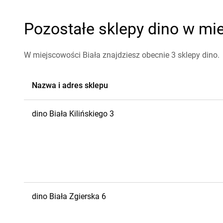
Pozostałe sklepy dino w mie
W miejscowości Biała znajdziesz obecnie 3 sklepy dino.
Nazwa i adres sklepu
dino
Biała
Kilińskiego 3
dino
Biała
Zgierska 6