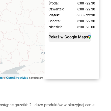
Środa:
6:00 - 22:30
Czwartek:
6:00 - 22:30
Piątek:
6:00 - 22:30
Sobota:
6:00 - 22:30
Niedziela:
8:30 - 20:00
Pokaż w Google Maps
es
OpenStreetMap
©
contributors
ostępne gazetki: 2 i dużo produktów w okazyjnej cenie