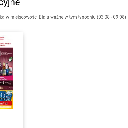
cyjne
a w miejscowości Biała ważne w tym tygodniu (03.08 - 09.08). 