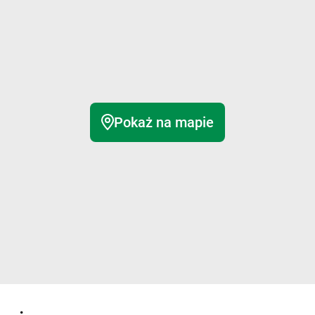
Pokaż na mapie