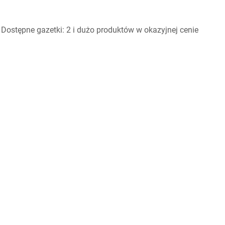
Dostępne gazetki: 2 i dużo produktów w okazyjnej cenie