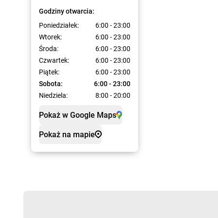
Godziny otwarcia:
Poniedziałek:
6:00 - 23:00
Wtorek:
6:00 - 23:00
Środa:
6:00 - 23:00
Czwartek:
6:00 - 23:00
Piątek:
6:00 - 23:00
Sobota:
6:00 - 23:00
Niedziela:
8:00 - 20:00
Pokaż w Google Maps
Pokaż na mapie