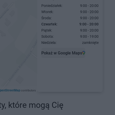
Poniedziałek:
9:00 - 20:00
Wtorek:
9:00 - 20:00
Środa:
9:00 - 20:00
Czwartek:
9:00 - 20:00
Piątek:
9:00 - 20:00
Sobota:
9:00 - 19:00
Niedziela:
zamknięte
Pokaż w Google Maps
penStreetMap
contributors
ty, które mogą Cię