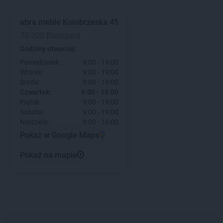
abra meble
Kołobrzeska 45
78-200 Białogard
Godziny otwarcia:
Poniedziałek:
9:00 - 19:00
Wtorek:
9:00 - 19:00
Środa:
9:00 - 19:00
Czwartek:
9:00 - 19:00
Piątek:
9:00 - 19:00
Sobota:
9:00 - 19:00
Niedziela:
9:00 - 16:00
Pokaż w Google Maps
Pokaż na mapie