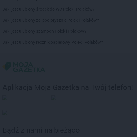
Jaki jest ulubiony środek do WC Polek i Polaków?
Jaki jest ulubiony żel pod prysznic Polek i Polaków?
Jaki jest ulubiony szampon Polek i Polaków?
Jaki jest ulubiony ręcznik papierowy Polek i Polaków?
Aplikacja Moja Gazetka na Twój telefon!
Bądź z nami na bieżąco