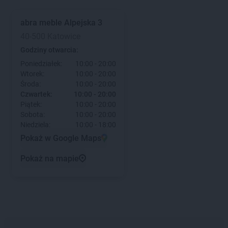
abra meble
Alpejska 3
40-500 Katowice
Godziny otwarcia:
Poniedziałek:
10:00 - 20:00
Wtorek:
10:00 - 20:00
Środa:
10:00 - 20:00
Czwartek:
10:00 - 20:00
Piątek:
10:00 - 20:00
Sobota:
10:00 - 20:00
Niedziela:
10:00 - 18:00
Pokaż w Google Maps
Pokaż na mapie