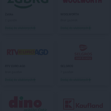
Żabka
WOOLWORTH
2 gazetki
Brak gazetek
Dodaj do ulubionych
Dodaj do ulubionych
RTV EURO AGD
SELGROS
Brak gazetek
7 gazetek
Dodaj do ulubionych
Dodaj do ulubionych