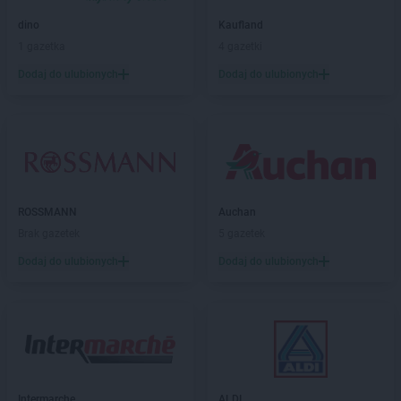
dino
Kaufland
1 gazetka
4 gazetki
Dodaj do ulubionych
Dodaj do ulubionych
ROSSMANN
Auchan
Brak gazetek
5 gazetek
Dodaj do ulubionych
Dodaj do ulubionych
Intermarche
ALDI