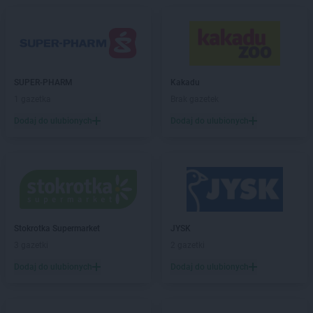
SUPER-PHARM
Kakadu
1 gazetka
Brak gazetek
Dodaj do ulubionych
Dodaj do ulubionych
Stokrotka Supermarket
JYSK
3 gazetki
2 gazetki
Dodaj do ulubionych
Dodaj do ulubionych