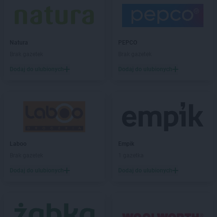
Natura
PEPCO
Brak gazetek
Brak gazetek
Dodaj do ulubionych
Dodaj do ulubionych
Laboo
Empik
Brak gazetek
1 gazetka
Dodaj do ulubionych
Dodaj do ulubionych