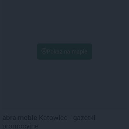
Pokaż na mapie
abra meble
Katowice - gazetki
promocyjne