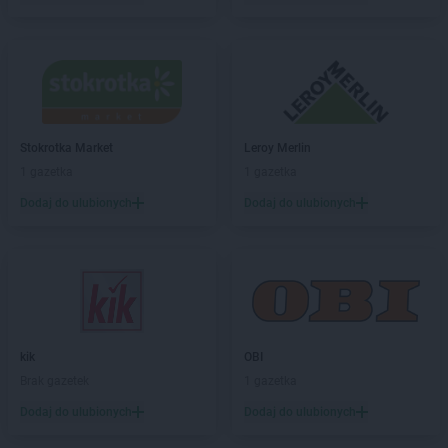
abra meble
Żywiec
Stokrotka Market
Leroy Merlin
1 gazetka
1 gazetka
Dodaj do ulubionych
Dodaj do ulubionych
kik
OBI
Brak gazetek
1 gazetka
Dodaj do ulubionych
Dodaj do ulubionych