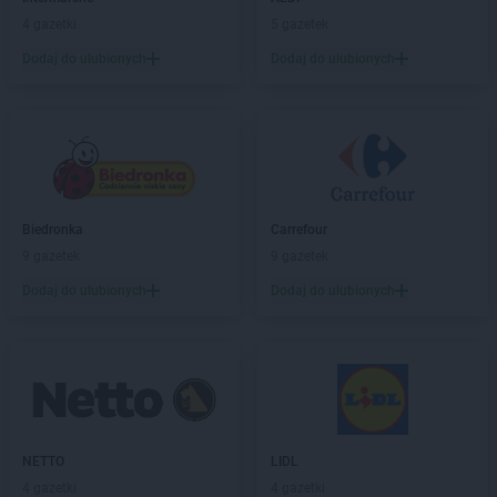
4 gazetki
5 gazetek
Dodaj do ulubionych
Dodaj do ulubionych
Biedronka
Carrefour
9 gazetek
9 gazetek
Dodaj do ulubionych
Dodaj do ulubionych
NETTO
LIDL
4 gazetki
4 gazetki