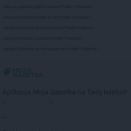
Jakie są ulubione płatki owsiane Polek i Polaków?
Jaki jest ulubiony środek do WC Polek i Polaków?
Jaki jest ulubiony żel pod prysznic Polek i Polaków?
Jaki jest ulubiony szampon Polek i Polaków?
Jaki jest ulubiony ręcznik papierowy Polek i Polaków?
Aplikacja Moja Gazetka na Twój telefon!