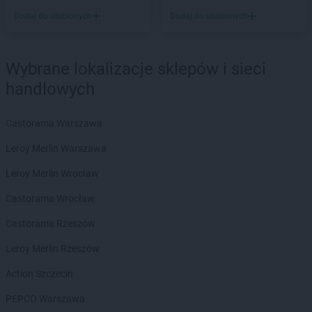
Dodaj do ulubionych
Dodaj do ulubionych
Wybrane lokalizacje sklepów i sieci
handlowych
Castorama Warszawa
Leroy Merlin Warszawa
Leroy Merlin Wrocław
Castorama Wrocław
Castorama Rzeszów
Leroy Merlin Rzeszów
Action Szczecin
PEPCO Warszawa