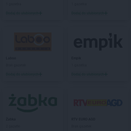
1 gazetka
1 gazetka
Dodaj do ulubionych
Dodaj do ulubionych
Laboo
Empik
Brak gazetek
1 gazetka
Dodaj do ulubionych
Dodaj do ulubionych
Żabka
RTV EURO AGD
2 gazetki
Brak gazetek