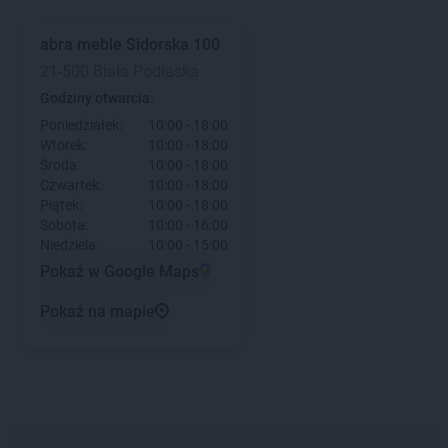
abra meble
Sidorska 100
21-500 Biała Podlaska
Godziny otwarcia:
Poniedziałek:
10:00 - 18:00
Wtorek:
10:00 - 18:00
Środa:
10:00 - 18:00
Czwartek:
10:00 - 18:00
Piątek:
10:00 - 18:00
Sobota:
10:00 - 16:00
Niedziela:
10:00 - 15:00
Pokaż w Google Maps
Pokaż na mapie