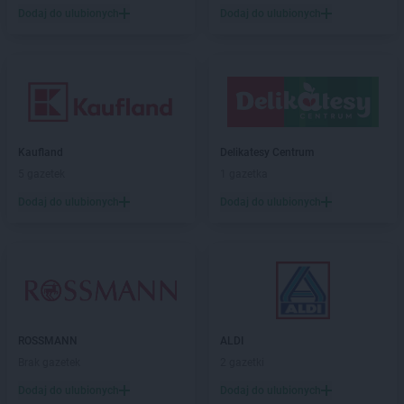
Dodaj do ulubionych
Dodaj do ulubionych
Kaufland
Delikatesy Centrum
5 gazetek
1 gazetka
Dodaj do ulubionych
Dodaj do ulubionych
ROSSMANN
ALDI
Brak gazetek
2 gazetki
Dodaj do ulubionych
Dodaj do ulubionych