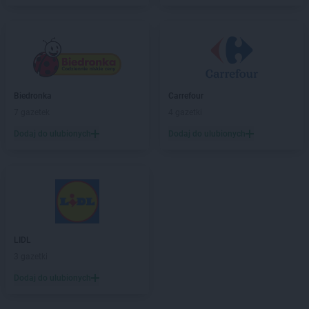
Biedronka
Carrefour
7 gazetek
4 gazetki
Dodaj do ulubionych
Dodaj do ulubionych
LIDL
3 gazetki
Dodaj do ulubionych