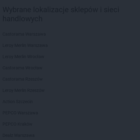
Wybrane lokalizacje sklepów i sieci
handlowych
Castorama Warszawa
Leroy Merlin Warszawa
Leroy Merlin Wrocław
Castorama Wrocław
Castorama Rzeszów
Leroy Merlin Rzeszów
Action Szczecin
PEPCO Warszawa
PEPCO Kraków
Dealz Warszawa