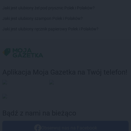
Jaki jest ulubiony żel pod prysznic Polek i Polaków?
Jaki jest ulubiony szampon Polek i Polaków?
Jaki jest ulubiony ręcznik papierowy Polek i Polaków?
Aplikacja Moja Gazetka na Twój telefon!
Bądź z nami na bieżąco
Obserwuj nas na Facebook