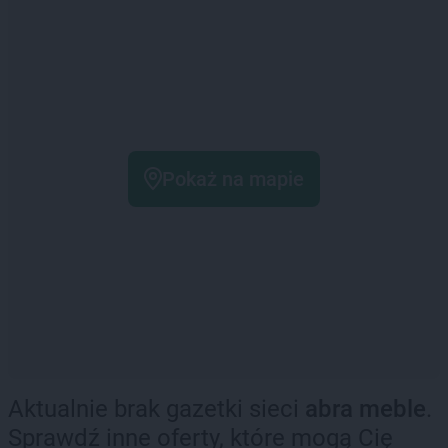
Pokaż na mapie
Aktualnie brak gazetki sieci
abra meble
.
Sprawdź inne oferty, które mogą Cię