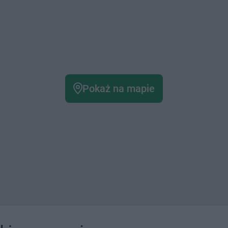
Pokaż na mapie