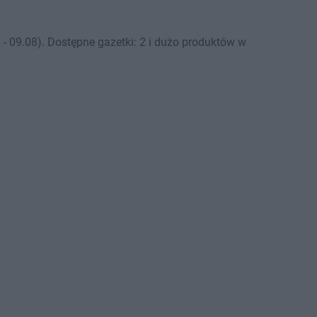
- 09.08). Dostępne gazetki: 2 i dużo produktów w