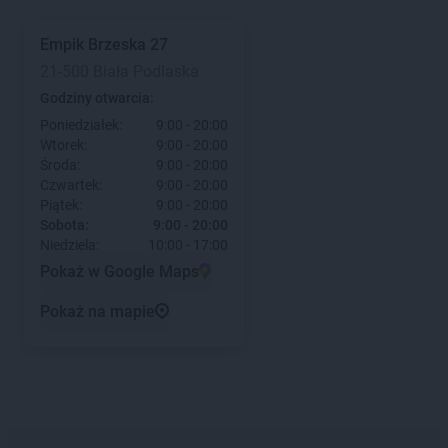
Empik
Brzeska 27
21-500 Biała Podlaska
Godziny otwarcia:
Poniedziałek:
9:00 - 20:00
Wtorek:
9:00 - 20:00
Środa:
9:00 - 20:00
Czwartek:
9:00 - 20:00
Piątek:
9:00 - 20:00
Sobota:
9:00 - 20:00
Niedziela:
10:00 - 17:00
Pokaż w Google Maps
Pokaż na mapie