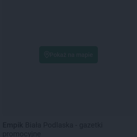
Pokaż na mapie
Empik
Biała Podlaska - gazetki
promocyjne