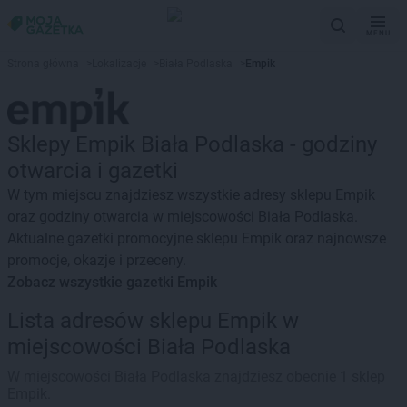
MENU
Strona główna
>
Lokalizacje
>
Biała Podlaska
>
Empik
Sklepy Empik Biała Podlaska - godziny
otwarcia i gazetki
W tym miejscu znajdziesz wszystkie adresy sklepu Empik
oraz godziny otwarcia w miejscowości Biała Podlaska.
Aktualne gazetki promocyjne sklepu Empik oraz najnowsze
promocje, okazje i przeceny.
Zobacz wszystkie gazetki Empik
Lista adresów sklepu Empik w
miejscowości Biała Podlaska
W miejscowości Biała Podlaska znajdziesz obecnie 1 sklep
Empik.