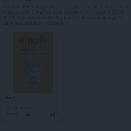
Sprawdź aktualne gazetki promocyjne sieci sklepów Empik w
miejscowości Biała Podlaska ważne w tym tygodniu (03.08 -
09.08). Dostępne gazetki: 1 i dużo produktów w okazyjnej
cenie oraz aktualne promocje.
Empik
Tom kultury
DO KOŃCA 3 DNI
29.07 - 11.08
102