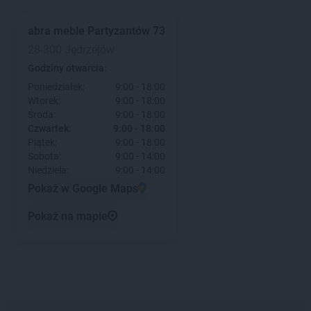
abra meble
Partyzantów 73
28-300 Jędrzejów
Godziny otwarcia:
Poniedziałek:
9:00 - 18:00
Wtorek:
9:00 - 18:00
Środa:
9:00 - 18:00
Czwartek:
9:00 - 18:00
Piątek:
9:00 - 18:00
Sobota:
9:00 - 14:00
Niedziela:
9:00 - 14:00
Pokaż w Google Maps
Pokaż na mapie