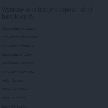
Wybrane lokalizacje sklepów i sieci
handlowych
Castorama Warszawa
Leroy Merlin Warszawa
Leroy Merlin Wrocław
Castorama Wrocław
Castorama Rzeszów
Leroy Merlin Rzeszów
Action Szczecin
PEPCO Warszawa
PEPCO Kraków
Dealz Warszawa