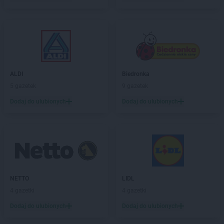
abra meble
Żywiec
ALDI
Biedronka
5 gazetek
9 gazetek
Dodaj do ulubionych
Dodaj do ulubionych
NETTO
LIDL
4 gazetki
4 gazetki
Dodaj do ulubionych
Dodaj do ulubionych