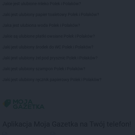
Jakie jest ulubione mleko Polek i Polaków?
Jaki jest ulubiony papier toaletowy Polek i Polaków?
Jaka jest ulubiona woda Polek i Polaków?
Jakie są ulubione płatki owsiane Polek i Polaków?
Jaki jest ulubiony środek do WC Polek i Polaków?
Jaki jest ulubiony żel pod prysznic Polek i Polaków?
Jaki jest ulubiony szampon Polek i Polaków?
Jaki jest ulubiony ręcznik papierowy Polek i Polaków?
Aplikacja Moja Gazetka na Twój telefon!