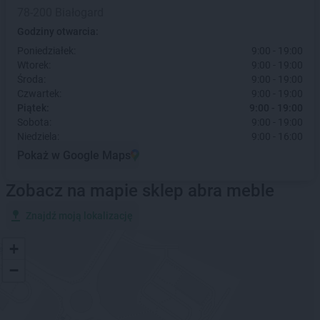
78-200 Białogard
Godziny otwarcia:
Poniedziałek:
9:00 - 19:00
Wtorek:
9:00 - 19:00
Środa:
9:00 - 19:00
Czwartek:
9:00 - 19:00
Piątek:
9:00 - 19:00
Sobota:
9:00 - 19:00
Niedziela:
9:00 - 16:00
Pokaż w Google Maps
Zobacz na mapie sklep abra meble
Znajdź moją lokalizację
+
−