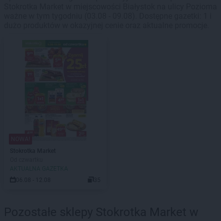
Stokrotka Market w miejscowości Białystok na ulicy Pozioma
ważne w tym tygodniu (03.08 - 09.08). Dostępne gazetki: 1 i
dużo produktów w okazyjnej cenie oraz aktualne promocje.
NOWA!
Stokrotka Market
Od czwartku
AKTUALNA GAZETKA
06.08 - 12.08
35
Pozostałe sklepy Stokrotka Market w