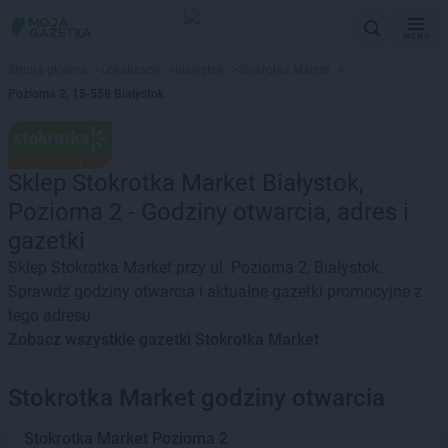
MENU
Strona główna
>
Lokalizacje
>
Białystok
>
Stokrotka Market
>
Pozioma 2, 15-558 Białystok
Sklep Stokrotka Market Białystok,
Pozioma 2 - Godziny otwarcia, adres i
gazetki
Sklep Stokrotka Market przy ul. Pozioma 2, Białystok.
Sprawdź godziny otwarcia i aktualne gazetki promocyjne z
tego adresu
Zobacz wszystkie gazetki Stokrotka Market
Stokrotka Market godziny otwarcia
Stokrotka Market
Pozioma 2