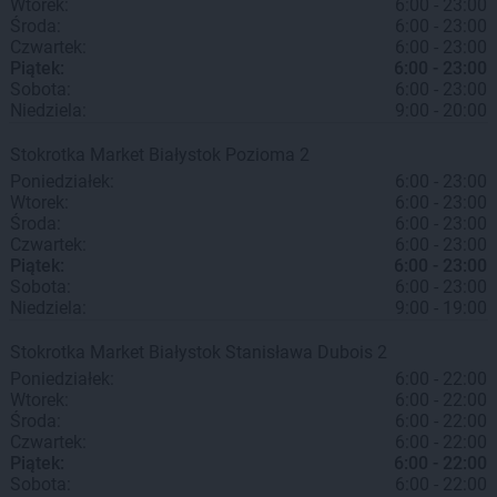
Wtorek:
6:00 - 23:00
Środa:
6:00 - 23:00
Czwartek:
6:00 - 23:00
Piątek:
6:00 - 23:00
Sobota:
6:00 - 23:00
Niedziela:
9:00 - 20:00
Stokrotka Market
Białystok
Pozioma 2
Poniedziałek:
6:00 - 23:00
Wtorek:
6:00 - 23:00
Środa:
6:00 - 23:00
Czwartek:
6:00 - 23:00
Piątek:
6:00 - 23:00
Sobota:
6:00 - 23:00
Niedziela:
9:00 - 19:00
Stokrotka Market
Białystok
Stanisława Dubois 2
Poniedziałek:
6:00 - 22:00
Wtorek:
6:00 - 22:00
Środa:
6:00 - 22:00
Czwartek:
6:00 - 22:00
Piątek:
6:00 - 22:00
Sobota:
6:00 - 22:00