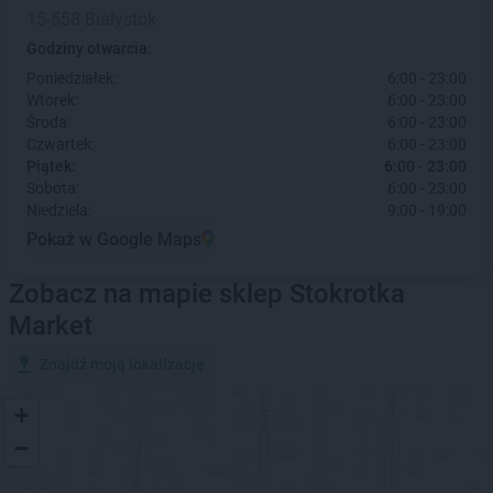
15-558 Białystok
Godziny otwarcia:
Poniedziałek:
6:00 - 23:00
Wtorek:
6:00 - 23:00
Środa:
6:00 - 23:00
Czwartek:
6:00 - 23:00
Piątek:
6:00 - 23:00
Sobota:
6:00 - 23:00
Niedziela:
9:00 - 19:00
Pokaż w Google Maps
Zobacz na mapie sklep Stokrotka
Market
Znajdź moją lokalizację
+
−