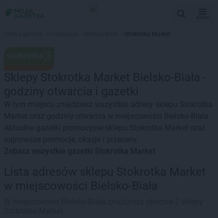
MENU
Strona główna
>
Lokalizacje
>
Bielsko-Biała
>
Stokrotka Market
Sklepy Stokrotka Market Bielsko-Biała -
godziny otwarcia i gazetki
W tym miejscu znajdziesz wszystkie adresy sklepu Stokrotka
Market oraz godziny otwarcia w miejscowości Bielsko-Biała.
Aktualne gazetki promocyjne sklepu Stokrotka Market oraz
najnowsze promocje, okazje i przeceny.
Zobacz wszystkie gazetki Stokrotka Market
Lista adresów sklepu Stokrotka Market
w miejscowości Bielsko-Biała
W miejscowości Bielsko-Biała znajdziesz obecnie 2 sklepy
Stokrotka Market.