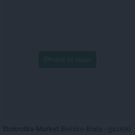
Pokaż na mapie
Stokrotka Market
Bielsko-Biała - gazetki