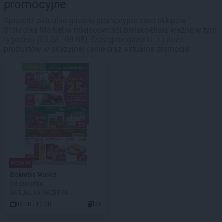
promocyjne
Sprawdź aktualne gazetki promocyjne sieci sklepów
Stokrotka Market w miejscowości Bielsko-Biała ważne w tym
tygodniu (03.08 - 09.08). Dostępne gazetki: 1 i dużo
produktów w okazyjnej cenie oraz aktualne promocje.
NOWA!
Stokrotka Market
Od czwartku
AKTUALNA GAZETKA
06.08 - 12.08
35