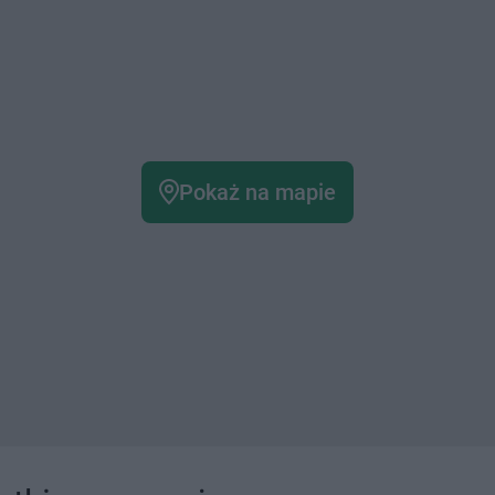
Pokaż na mapie