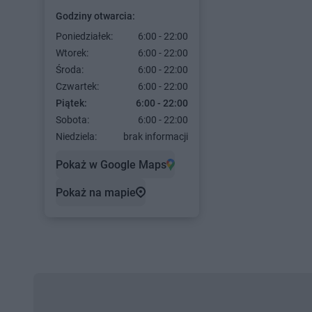
Godziny otwarcia:
Poniedziałek:
6:00 - 22:00
Wtorek:
6:00 - 22:00
Środa:
6:00 - 22:00
Czwartek:
6:00 - 22:00
Piątek:
6:00 - 22:00
Sobota:
6:00 - 22:00
Niedziela:
brak informacji
Pokaż w Google Maps
Pokaż na mapie