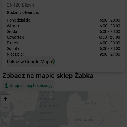
26-120 Bliżyn
Godziny otwarcia:
Poniedziałek:
6:00 - 23:00
Wtorek:
6:00 - 23:00
Środa:
6:00 - 23:00
Czwartek:
6:00 - 23:00
Piątek:
6:00 - 23:00
Sobota:
6:00 - 23:00
Niedziela:
9:00 - 21:00
Pokaż w Google Maps
Zobacz na mapie sklep Żabka
Znajdź moją lokalizację
+
−