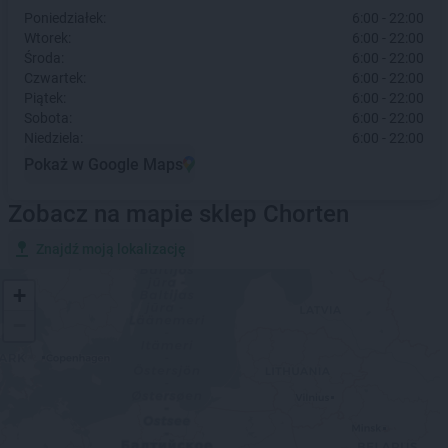
Poniedziałek:
6:00 - 22:00
Wtorek:
6:00 - 22:00
Środa:
6:00 - 22:00
Czwartek:
6:00 - 22:00
Piątek:
6:00 - 22:00
Sobota:
6:00 - 22:00
Niedziela:
6:00 - 22:00
Pokaż w Google Maps
Zobacz na mapie sklep Chorten
Znajdź moją lokalizację
+
−