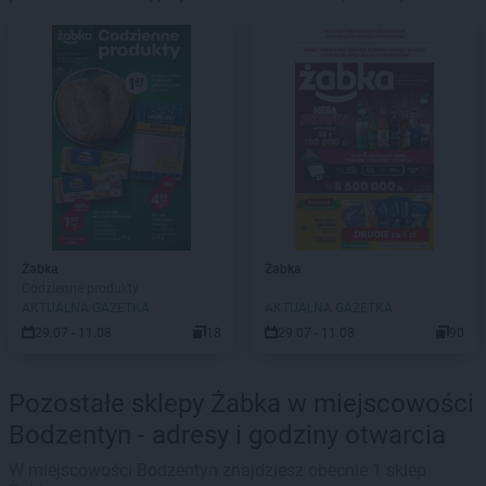
Żabka
Żabka
Codzienne produkty
AKTUALNA GAZETKA
AKTUALNA GAZETKA
29.07 - 11.08
18
29.07 - 11.08
90
Pozostałe sklepy Żabka w miejscowości
Bodzentyn - adresy i godziny otwarcia
W miejscowości Bodzentyn znajdziesz obecnie 1 sklep