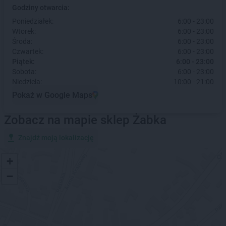
Godziny otwarcia:
Poniedziałek:
6:00 - 23:00
Wtorek:
6:00 - 23:00
Środa:
6:00 - 23:00
Czwartek:
6:00 - 23:00
Piątek:
6:00 - 23:00
Sobota:
6:00 - 23:00
Niedziela:
10:00 - 21:00
Pokaż w Google Maps
Zobacz na mapie sklep Żabka
Znajdź moją lokalizację
+
−