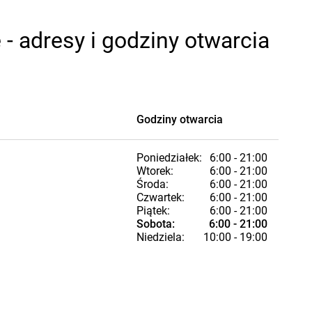
 adresy i godziny otwarcia
Godziny otwarcia
Poniedziałek:
6:00 - 21:00
Wtorek:
6:00 - 21:00
Środa:
6:00 - 21:00
Czwartek:
6:00 - 21:00
Piątek:
6:00 - 21:00
Sobota:
6:00 - 21:00
Niedziela:
10:00 - 19:00