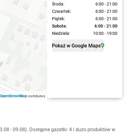
Środa:
6:00 - 21:00
Czwartek:
6:00 - 21:00
Piątek:
6:00 - 21:00
Sobota:
6:00 - 21:00
Niedziela:
10:00 - 19:00
Pokaż w Google Maps
OpenStreetMap
contributors
08 - 09.08). Dostępne gazetki: 4 i dużo produktów w