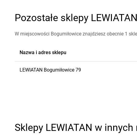
Pozostałe sklepy LEWIATAN 
W miejscowości Bogumiłowice znajdziesz obecnie 1 sk
Nazwa i adres sklepu
LEWIATAN
Bogumiłowice
79
Sklepy LEWIATAN w innych 