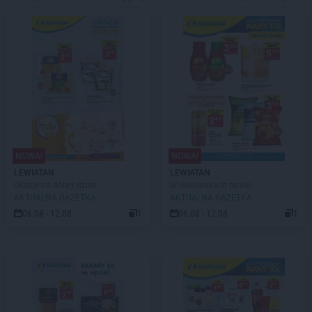
NOWA!
NOWA!
LEWIATAN
LEWIATAN
Okazje na dobry dzień
W wielopakach taniej!
AKTUALNA GAZETKA
AKTUALNA GAZETKA
06.08 - 12.08
1
06.08 - 12.08
1