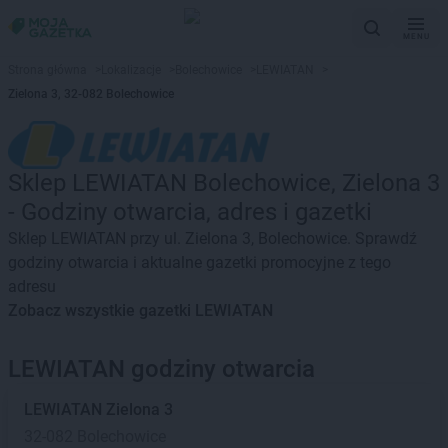
MENU
Strona główna
>
Lokalizacje
>
Bolechowice
>
LEWIATAN
>
Zielona 3, 32-082 Bolechowice
Sklep LEWIATAN Bolechowice, Zielona 3
- Godziny otwarcia, adres i gazetki
Sklep LEWIATAN przy ul. Zielona 3, Bolechowice. Sprawdź
godziny otwarcia i aktualne gazetki promocyjne z tego
adresu
Zobacz wszystkie gazetki LEWIATAN
LEWIATAN godziny otwarcia
LEWIATAN
Zielona 3
32-082 Bolechowice