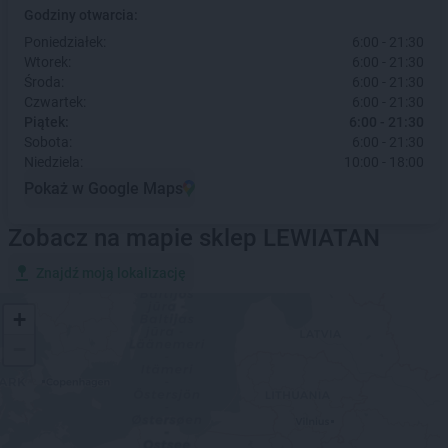
Godziny otwarcia:
Poniedziałek:
6:00 - 21:30
Wtorek:
6:00 - 21:30
Środa:
6:00 - 21:30
Czwartek:
6:00 - 21:30
Piątek:
6:00 - 21:30
Sobota:
6:00 - 21:30
Niedziela:
10:00 - 18:00
Pokaż w Google Maps
Zobacz na mapie sklep LEWIATAN
Znajdź moją lokalizację
+
−