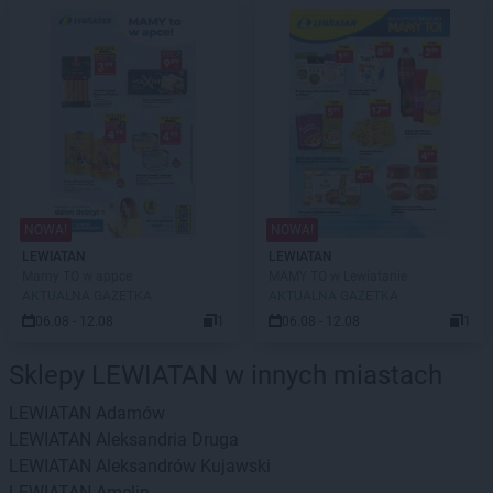
NOWA!
NOWA!
LEWIATAN
LEWIATAN
Mamy TO w appce
MAMY TO w Lewiatanie
AKTUALNA GAZETKA
AKTUALNA GAZETKA
06.08 - 12.08
1
06.08 - 12.08
1
Sklepy LEWIATAN w innych miastach
LEWIATAN
Adamów
LEWIATAN
Aleksandria Druga
LEWIATAN
Aleksandrów Kujawski
LEWIATAN
Amelin