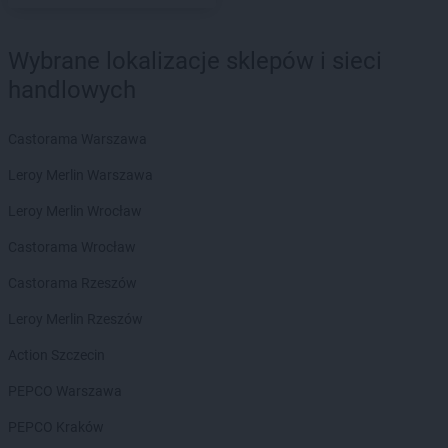
LEWIATAN
Biała Piska
LEWIATAN
Biała Podlaska
LEWIATAN
Białaczów
Wybrane lokalizacje sklepów i sieci
LEWIATAN
Białka Tatrzańska
handlowych
LEWIATAN
Białobłocie
LEWIATAN
Białobrzegi
Castorama Warszawa
LEWIATAN
Białogóra
LEWIATAN
Białopole
Leroy Merlin Warszawa
LEWIATAN
Biały Bór
Leroy Merlin Wrocław
LEWIATAN
Biały Kościół
LEWIATAN
Białystok
Castorama Wrocław
LEWIATAN
Bielkówko
Castorama Rzeszów
LEWIATAN
Bielsk
LEWIATAN
Bielsko-Biała
Leroy Merlin Rzeszów
LEWIATAN
Bieńkowice
Action Szczecin
LEWIATAN
Bierawa
LEWIATAN
Biernatki
PEPCO Warszawa
LEWIATAN
Bieruń
PEPCO Kraków
LEWIATAN
Bierzewice