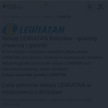
MENU
Strona główna
>
Lokalizacje
>
Bolesław
>
LEWIATAN
Sklepy LEWIATAN Bolesław - godziny
otwarcia i gazetki
W tym miejscu znajdziesz wszystkie adresy sklepu
LEWIATAN oraz godziny otwarcia w miejscowości Bolesław.
Aktualne gazetki promocyjne sklepu LEWIATAN oraz
najnowsze promocje, okazje i przeceny.
Zobacz wszystkie gazetki LEWIATAN
Lista adresów sklepu LEWIATAN w
miejscowości Bolesław
W miejscowości Bolesław znajdziesz obecnie 1 sklep
LEWIATAN.