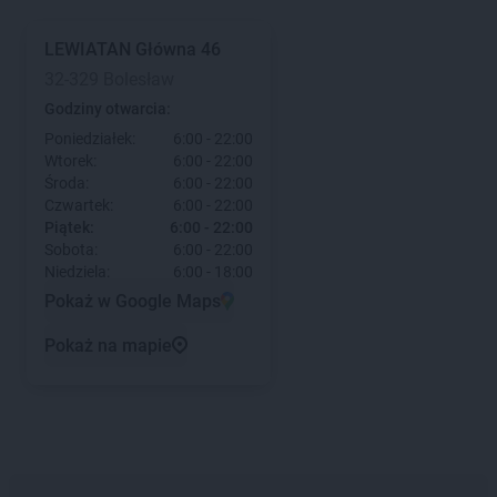
LEWIATAN
Główna 46
32-329 Bolesław
Godziny otwarcia:
Poniedziałek:
6:00 - 22:00
Wtorek:
6:00 - 22:00
Środa:
6:00 - 22:00
Czwartek:
6:00 - 22:00
Piątek:
6:00 - 22:00
Sobota:
6:00 - 22:00
Niedziela:
6:00 - 18:00
Pokaż w Google Maps
Pokaż na mapie