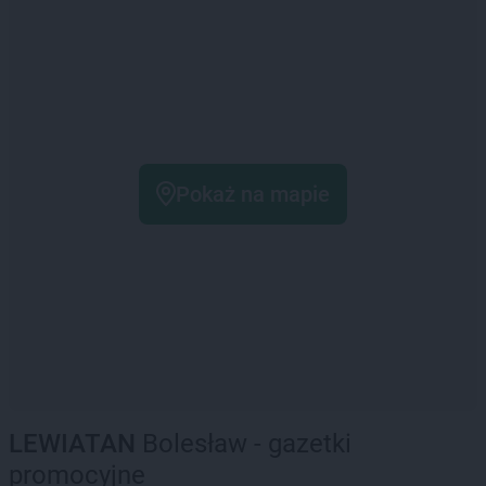
Pokaż na mapie
LEWIATAN
Bolesław - gazetki
promocyjne