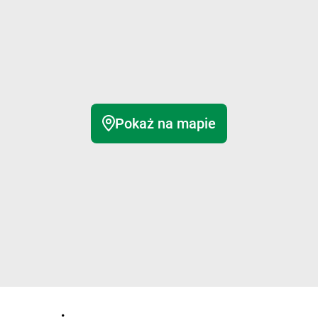
Pokaż na mapie