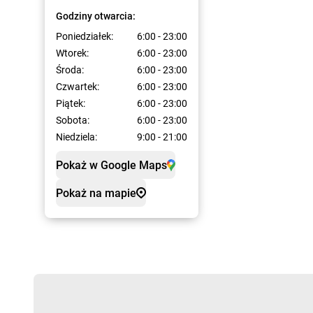
Godziny otwarcia:
Poniedziałek:
6:00 - 23:00
Wtorek:
6:00 - 23:00
Środa:
6:00 - 23:00
Czwartek:
6:00 - 23:00
Piątek:
6:00 - 23:00
Sobota:
6:00 - 23:00
Niedziela:
9:00 - 21:00
Pokaż w Google Maps
Pokaż na mapie