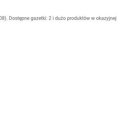
8). Dostępne gazetki: 2 i dużo produktów w okazyjnej