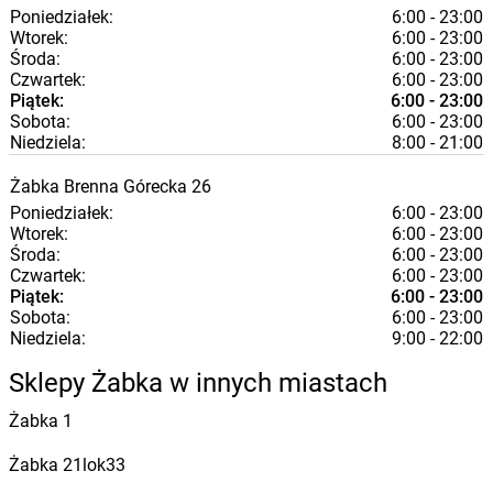
Poniedziałek:
6:00 - 23:00
Wtorek:
6:00 - 23:00
Środa:
6:00 - 23:00
Czwartek:
6:00 - 23:00
Piątek:
6:00 - 23:00
Sobota:
6:00 - 23:00
Niedziela:
8:00 - 21:00
Żabka
Brenna
Górecka 26
Poniedziałek:
6:00 - 23:00
Wtorek:
6:00 - 23:00
Środa:
6:00 - 23:00
Czwartek:
6:00 - 23:00
Piątek:
6:00 - 23:00
Sobota:
6:00 - 23:00
Niedziela:
9:00 - 22:00
Sklepy Żabka w innych miastach
Żabka
1
Żabka
21lok33