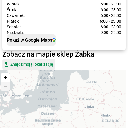
Wtorek:
6:00 - 23:00
Środa:
6:00 - 23:00
Czwartek:
6:00 - 23:00
Piątek:
6:00 - 23:00
Sobota:
6:00 - 23:00
Niedziela:
9:00 - 22:00
Pokaż w Google Maps
Zobacz na mapie sklep Żabka
Znajdź moją lokalizację
+
−