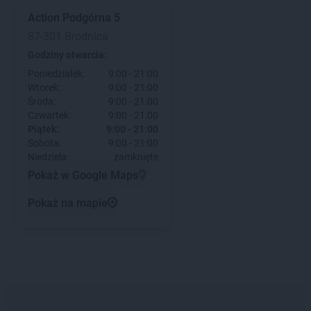
Action
Podgórna 5
87-301 Brodnica
Godziny otwarcia:
Poniedziałek:
9:00 - 21:00
Wtorek:
9:00 - 21:00
Środa:
9:00 - 21:00
Czwartek:
9:00 - 21:00
Piątek:
9:00 - 21:00
Sobota:
9:00 - 21:00
Niedziela:
zamknięte
Pokaż w Google Maps
Pokaż na mapie