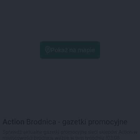
Pokaż na mapie
Action
Brodnica - gazetki promocyjne
Sprawdź aktualne gazetki promocyjne sieci sklepów Action w
miejscowości Brodnica ważne w tym tygodniu (03.08 -