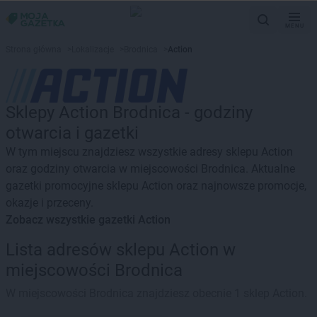
MENU
Strona główna
>
Lokalizacje
>
Brodnica
>
Action
Sklepy Action Brodnica - godziny
otwarcia i gazetki
W tym miejscu znajdziesz wszystkie adresy sklepu Action
oraz godziny otwarcia w miejscowości Brodnica. Aktualne
gazetki promocyjne sklepu Action oraz najnowsze promocje,
okazje i przeceny.
Zobacz wszystkie gazetki Action
Lista adresów sklepu Action w
miejscowości Brodnica
W miejscowości Brodnica znajdziesz obecnie 1 sklep Action.