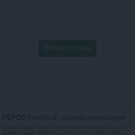
Pokaż na mapie
PEPCO
Brodnica - gazetki promocyjne
Sprawdź aktualne gazetki promocyjne sieci sklepów PEPCO
w miejscowości Brodnica ważne w tym tygodniu (03.08 -