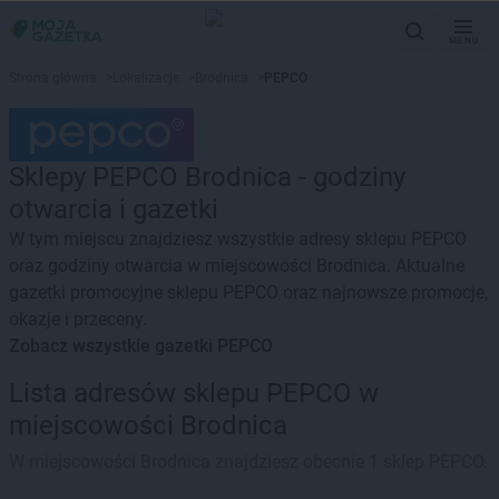
MENU
Strona główna
>
Lokalizacje
>
Brodnica
>
PEPCO
Sklepy PEPCO Brodnica - godziny
otwarcia i gazetki
W tym miejscu znajdziesz wszystkie adresy sklepu PEPCO
oraz godziny otwarcia w miejscowości Brodnica. Aktualne
gazetki promocyjne sklepu PEPCO oraz najnowsze promocje,
okazje i przeceny.
Zobacz wszystkie gazetki PEPCO
Lista adresów sklepu PEPCO w
miejscowości Brodnica
W miejscowości Brodnica znajdziesz obecnie 1 sklep PEPCO.