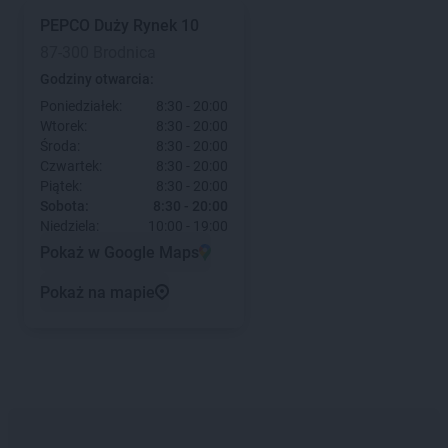
PEPCO
Duży Rynek 10
87-300 Brodnica
Godziny otwarcia:
Poniedziałek:
8:30 - 20:00
Wtorek:
8:30 - 20:00
Środa:
8:30 - 20:00
Czwartek:
8:30 - 20:00
Piątek:
8:30 - 20:00
Sobota:
8:30 - 20:00
Niedziela:
10:00 - 19:00
Pokaż w Google Maps
Pokaż na mapie