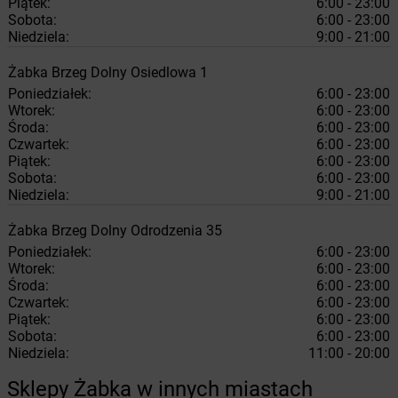
Piątek:
6:00 - 23:00
Sobota:
6:00 - 23:00
Niedziela:
9:00 - 21:00
Żabka
Brzeg Dolny
Osiedlowa 1
Poniedziałek:
6:00 - 23:00
Wtorek:
6:00 - 23:00
Środa:
6:00 - 23:00
Czwartek:
6:00 - 23:00
Piątek:
6:00 - 23:00
Sobota:
6:00 - 23:00
Niedziela:
9:00 - 21:00
Żabka
Brzeg Dolny
Odrodzenia 35
Poniedziałek:
6:00 - 23:00
Wtorek:
6:00 - 23:00
Środa:
6:00 - 23:00
Czwartek:
6:00 - 23:00
Piątek:
6:00 - 23:00
Sobota:
6:00 - 23:00
Niedziela:
11:00 - 20:00
Sklepy Żabka w innych miastach