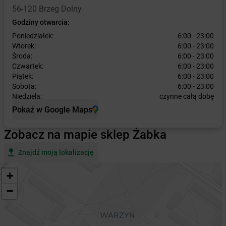
56-120 Brzeg Dolny
Godziny otwarcia:
Poniedziałek:
6:00 - 23:00
Wtorek:
6:00 - 23:00
Środa:
6:00 - 23:00
Czwartek:
6:00 - 23:00
Piątek:
6:00 - 23:00
Sobota:
6:00 - 23:00
Niedziela:
czynne całą dobę
Pokaż w Google Maps
Zobacz na mapie sklep Żabka
Znajdź moją lokalizację
+
−