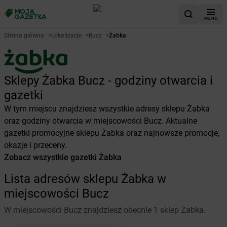
MENU
Strona główna
>
Lokalizacje
>
Bucz
>
Żabka
Sklepy Żabka Bucz - godziny otwarcia i
gazetki
W tym miejscu znajdziesz wszystkie adresy sklepu Żabka
oraz godziny otwarcia w miejscowości Bucz. Aktualne
gazetki promocyjne sklepu Żabka oraz najnowsze promocje,
okazje i przeceny.
Zobacz wszystkie gazetki Żabka
Lista adresów sklepu Żabka w
miejscowości Bucz
W miejscowości Bucz znajdziesz obecnie 1 sklep Żabka.