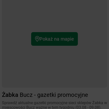
Pokaż na mapie
Żabka
Bucz - gazetki promocyjne
Sprawdź aktualne gazetki promocyjne sieci sklepów Żabka w
miejscowości Bucz ważne w tym tygodniu (03.08 - 09.08).