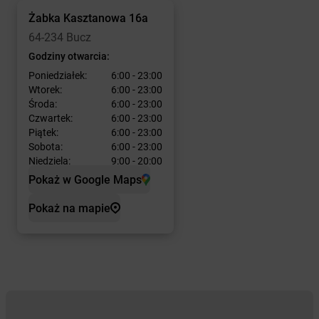
Żabka
Kasztanowa 16a
64-234 Bucz
Godziny otwarcia:
Poniedziałek:
6:00 - 23:00
Wtorek:
6:00 - 23:00
Środa:
6:00 - 23:00
Czwartek:
6:00 - 23:00
Piątek:
6:00 - 23:00
Sobota:
6:00 - 23:00
Niedziela:
9:00 - 20:00
Pokaż w Google Maps
Pokaż na mapie