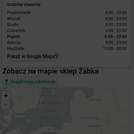
Godziny otwarcia:
Poniedziałek:
6:00 - 23:00
Wtorek:
6:00 - 23:00
Środa:
6:00 - 23:00
Czwartek:
6:00 - 23:00
Piątek:
6:00 - 23:00
Sobota:
6:00 - 23:00
Niedziela:
10:00 - 20:00
Pokaż w Google Maps
Zobacz na mapie sklep Żabka
Znajdź moją lokalizację
+
−