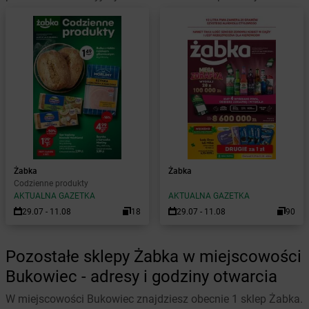
Żabka
Żabka
Codzienne produkty
AKTUALNA GAZETKA
AKTUALNA GAZETKA
29.07 - 11.08
18
29.07 - 11.08
90
Pozostałe sklepy Żabka w miejscowości
Bukowiec - adresy i godziny otwarcia
W miejscowości Bukowiec znajdziesz obecnie 1 sklep Żabka.