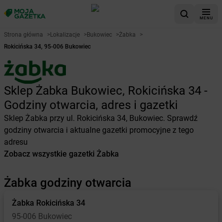
MENU
Strona główna
>
Lokalizacje
>
Bukowiec
>
Żabka
>
Rokicińska 34, 95-006 Bukowiec
Sklep Żabka Bukowiec, Rokicińska 34 -
Godziny otwarcia, adres i gazetki
Sklep Żabka przy ul. Rokicińska 34, Bukowiec. Sprawdź
godziny otwarcia i aktualne gazetki promocyjne z tego
adresu
Zobacz wszystkie gazetki Żabka
Żabka godziny otwarcia
Żabka
Rokicińska 34
95-006 Bukowiec