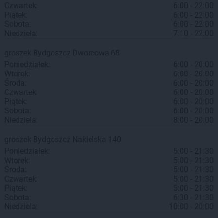
Czwartek:
6:00 - 22:00
Piątek:
6:00 - 22:00
Sobota:
6:00 - 22:00
Niedziela:
7:10 - 22:00
groszek
Bydgoszcz
Dworcowa 68
Poniedziałek:
6:00 - 20:00
Wtorek:
6:00 - 20:00
Środa:
6:00 - 20:00
Czwartek:
6:00 - 20:00
Piątek:
6:00 - 20:00
Sobota:
6:00 - 20:00
Niedziela:
8:00 - 20:00
groszek
Bydgoszcz
Nakielska 140
Poniedziałek:
5:00 - 21:30
Wtorek:
5:00 - 21:30
Środa:
5:00 - 21:30
Czwartek:
5:00 - 21:30
Piątek:
5:00 - 21:30
Sobota:
6:30 - 21:30
Niedziela:
10:00 - 20:00