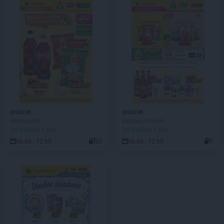
groszek
groszek
Minimarket
Express market
DO KOŃCA 3 DNI
DO KOŃCA 3 DNI
06.08 - 12.08
20
06.08 - 12.08
1