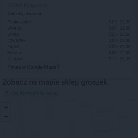
85-090 Bydgoszcz
Godziny otwarcia:
Poniedziałek:
6:00 - 22:00
Wtorek:
6:00 - 22:00
Środa:
6:00 - 22:00
Czwartek:
6:00 - 22:00
Piątek:
6:00 - 22:00
Sobota:
6:00 - 22:00
Niedziela:
7:10 - 22:00
Pokaż w Google Maps
Zobacz na mapie sklep groszek
Znajdź moją lokalizację
+
−