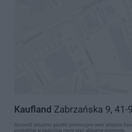
Kaufland
Zabrzańska 9, 41-
Sprawdź aktualne gazetki promocyjne sieci sklepów Kauf
produktów w okazyjnej cenie oraz aktualne promocje.