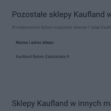
Pozostałe sklepy Kaufland w
W miejscowości Bytom znajdziesz obecnie 1 sklep Kaufl
Nazwa i adres sklepu
Kaufland
Bytom
Zabrzańska 9
Sklepy Kaufland w innych m