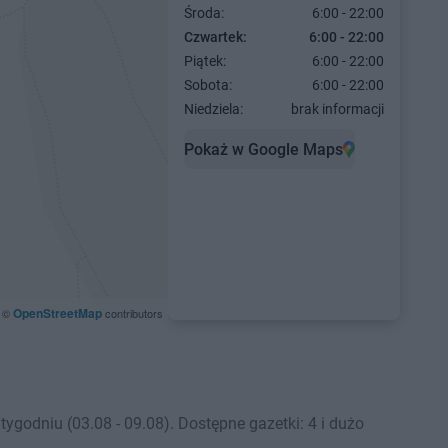
Środa:
6:00 - 22:00
Czwartek:
6:00 - 22:00
Piątek:
6:00 - 22:00
Sobota:
6:00 - 22:00
Niedziela:
brak informacji
Pokaż w Google Maps
OpenStreetMap
©
contributors
godniu (03.08 - 09.08). Dostępne gazetki: 4 i dużo