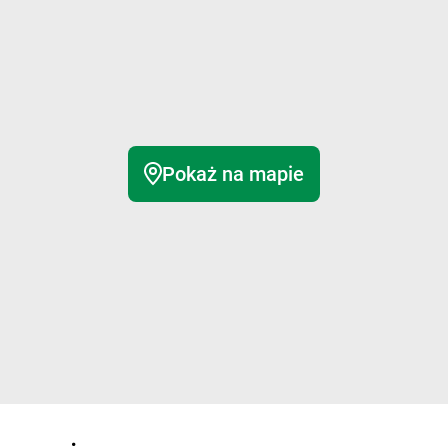
Pokaż na mapie