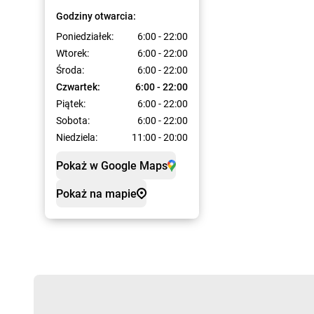
Godziny otwarcia:
Poniedziałek:
6:00 - 22:00
Wtorek:
6:00 - 22:00
Środa:
6:00 - 22:00
Czwartek:
6:00 - 22:00
Piątek:
6:00 - 22:00
Sobota:
6:00 - 22:00
Niedziela:
11:00 - 20:00
Pokaż w Google Maps
Pokaż na mapie