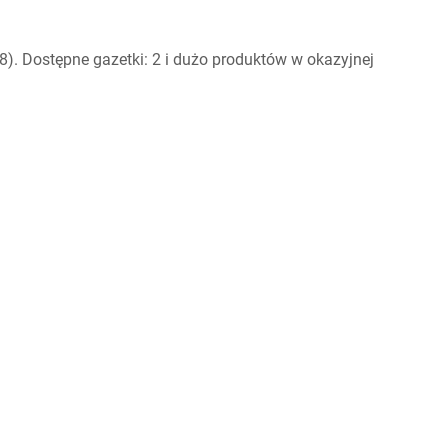
). Dostępne gazetki: 2 i dużo produktów w okazyjnej