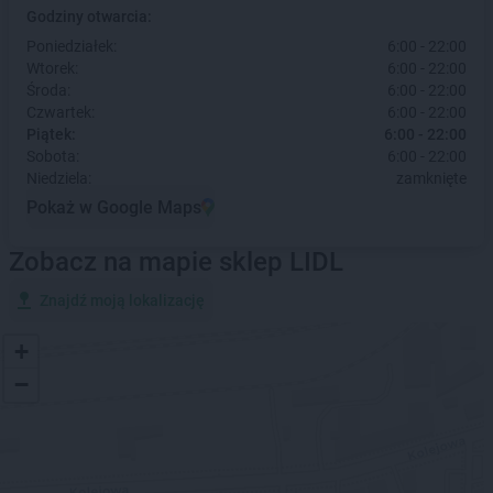
Godziny otwarcia:
Poniedziałek:
6:00 - 22:00
Wtorek:
6:00 - 22:00
Środa:
6:00 - 22:00
Czwartek:
6:00 - 22:00
Piątek:
6:00 - 22:00
Sobota:
6:00 - 22:00
Niedziela:
zamknięte
Pokaż w Google Maps
Zobacz na mapie sklep LIDL
Znajdź moją lokalizację
+
−