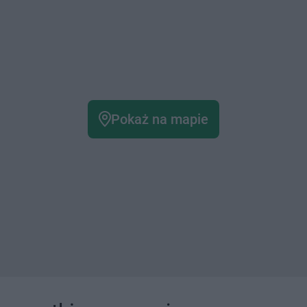
Pokaż na mapie