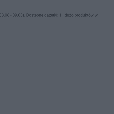
.08 - 09.08). Dostępne gazetki: 1 i dużo produktów w