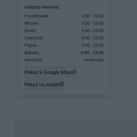
Godziny otwarcia:
Poniedziałek:
6:00 - 22:00
Wtorek:
6:00 - 22:00
Środa:
6:00 - 22:00
Czwartek:
6:00 - 22:00
Piątek:
6:00 - 22:00
Sobota:
6:00 - 22:00
Niedziela:
zamknięte
Pokaż w Google Maps
Pokaż na mapie