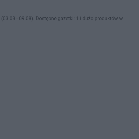
03.08 - 09.08). Dostępne gazetki: 1 i dużo produktów w