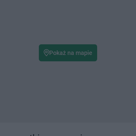
Pokaż na mapie