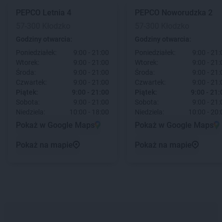
PEPCO
Letnia 4
PEPCO
Noworudzka 2
57-300 Kłodzko
57-300 Kłodzko
Godziny otwarcia:
Godziny otwarcia:
Poniedziałek:
9:00 - 21:00
Poniedziałek:
9:00 - 21:
Wtorek:
9:00 - 21:00
Wtorek:
9:00 - 21:
Środa:
9:00 - 21:00
Środa:
9:00 - 21:
Czwartek:
9:00 - 21:00
Czwartek:
9:00 - 21:
Piątek:
9:00 - 21:00
Piątek:
9:00 - 21:
Sobota:
9:00 - 21:00
Sobota:
9:00 - 21:
Niedziela:
10:00 - 18:00
Niedziela:
10:00 - 20:
Pokaż w Google Maps
Pokaż w Google Maps
Pokaż na mapie
Pokaż na mapie