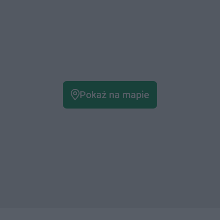
Pokaż na mapie