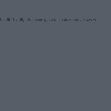
3.08 - 09.08). Dostępne gazetki: 1 i dużo produktów w