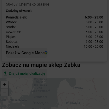
58-407 Chełmsko Śląskie
Godziny otwarcia:
Poniedziałek:
6:00 - 23:00
Wtorek:
6:00 - 23:00
Środa:
6:00 - 23:00
Czwartek:
6:00 - 23:00
Piątek:
6:00 - 23:00
Sobota:
6:00 - 23:00
Niedziela:
10:00 - 20:00
Pokaż w Google Maps
Zobacz na mapie sklep Żabka
Znajdź moją lokalizację
+
−