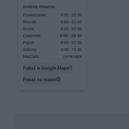
Godziny otwarcia:
Poniedziałek:
8:00 - 20:30
Wtorek:
8:00 - 20:30
Środa:
8:00 - 20:30
Czwartek:
8:00 - 20:30
Piątek:
8:00 - 20:30
Sobota:
8:30 - 19:30
Niedziela:
zamknięte
Pokaż w Google Maps
Pokaż na mapie