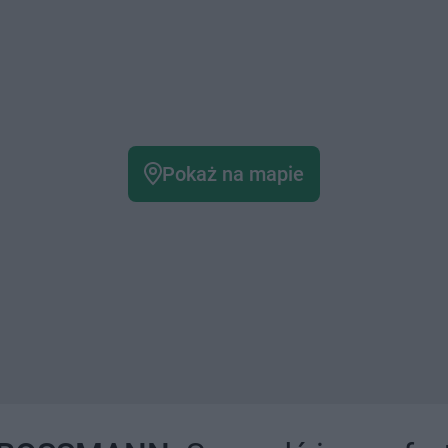
Pokaż na mapie