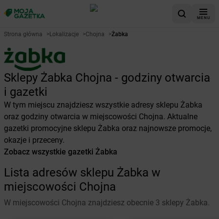
MENU
Strona główna
>
Lokalizacje
>
Chojna
>
Żabka
Sklepy Żabka Chojna - godziny otwarcia
i gazetki
W tym miejscu znajdziesz wszystkie adresy sklepu Żabka
oraz godziny otwarcia w miejscowości Chojna. Aktualne
gazetki promocyjne sklepu Żabka oraz najnowsze promocje,
okazje i przeceny.
Zobacz wszystkie gazetki Żabka
Lista adresów sklepu Żabka w
miejscowości Chojna
W miejscowości Chojna znajdziesz obecnie 3 sklepy Żabka.