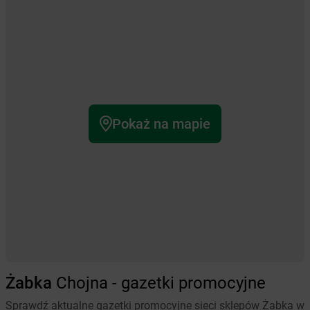
Pokaż na mapie
Żabka
Chojna - gazetki promocyjne
Sprawdź aktualne gazetki promocyjne sieci sklepów Żabka w