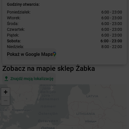
Godziny otwarcia:
Poniedziałek:
6:00 - 23:00
Wtorek:
6:00 - 23:00
Środa:
6:00 - 23:00
Czwartek:
6:00 - 23:00
Piątek:
6:00 - 23:00
Sobota:
6:00 - 23:00
Niedziela:
8:00 - 22:00
Pokaż w Google Maps
Zobacz na mapie sklep Żabka
Znajdź moją lokalizację
+
−