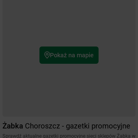
Pokaż na mapie
Żabka
Choroszcz - gazetki promocyjne
Sprawdź aktualne gazetki promocyjne sieci sklepów Żabka w