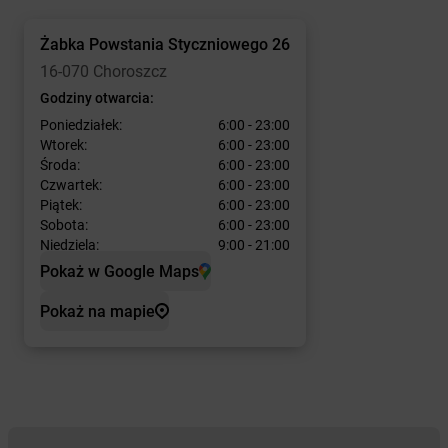
Żabka
Powstania Styczniowego 26
16-070 Choroszcz
Godziny otwarcia:
Poniedziałek:
6:00 - 23:00
Wtorek:
6:00 - 23:00
Środa:
6:00 - 23:00
Czwartek:
6:00 - 23:00
Piątek:
6:00 - 23:00
Sobota:
6:00 - 23:00
Niedziela:
9:00 - 21:00
Pokaż w Google Maps
Pokaż na mapie