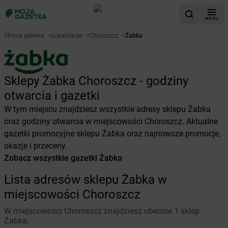
MENU
Strona główna
>
Lokalizacje
>
Choroszcz
>
Żabka
Sklepy Żabka Choroszcz - godziny
otwarcia i gazetki
W tym miejscu znajdziesz wszystkie adresy sklepu Żabka
oraz godziny otwarcia w miejscowości Choroszcz. Aktualne
gazetki promocyjne sklepu Żabka oraz najnowsze promocje,
okazje i przeceny.
Zobacz wszystkie gazetki Żabka
Lista adresów sklepu Żabka w
miejscowości Choroszcz
W miejscowości Choroszcz znajdziesz obecnie 1 sklep
Żabka.